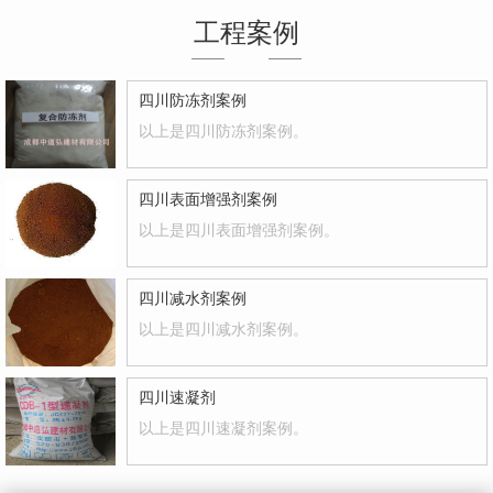
工程案例
四川防冻剂案例
以上是四川防冻剂案例。
四川表面增强剂案例
以上是四川表面增强剂案例。
四川减水剂案例
以上是四川减水剂案例。
四川速凝剂
以上是四川速凝剂案例。