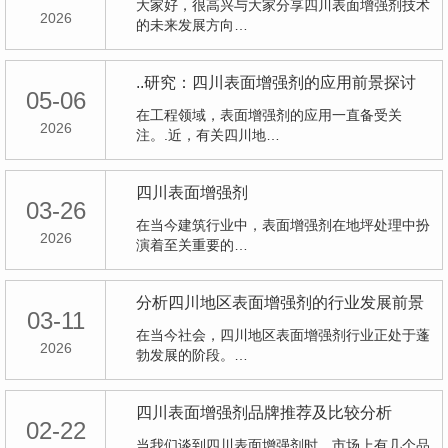
大家好，很高兴与大家分享四川表面增强剂技术
2026
的未来发展方向…
..研究：四川表面增强剂的应用前景探讨
05-06
在工程领域，表面增强剂的应用一直备受关
2026
注。.近，有关四川地…
四川表面增强剂
03-26
在当今建筑行业中，表面增强剂在地坪处理中扮
2026
演着至关重要的…
分析四川地区表面增强剂的行业发展前景
03-11
在当今社会，四川地区表面增强剂行业正处于蓬
2026
勃发展的阶段。…
四川表面增强剂品牌推荐及比较分析
02-22
当我们谈到四川表面增强剂时，市场上有几个品