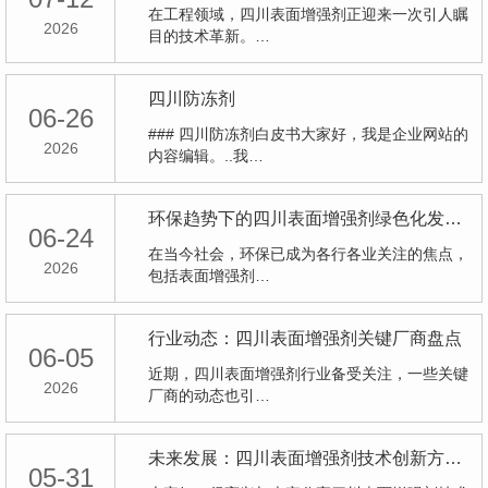
在工程领域，四川表面增强剂正迎来一次引人瞩
2026
目的技术革新。…
四川防冻剂
06-26
### 四川防冻剂白皮书大家好，我是企业网站的
2026
内容编辑。..我…
环保趋势下的四川表面增强剂绿色化发展策略
06-24
在当今社会，环保已成为各行各业关注的焦点，
2026
包括表面增强剂…
行业动态：四川表面增强剂关键厂商盘点
06-05
近期，四川表面增强剂行业备受关注，一些关键
2026
厂商的动态也引…
未来发展：四川表面增强剂技术创新方向解析
05-31