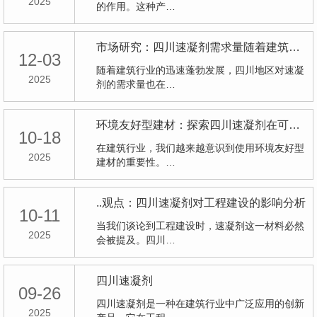
2025
的作用。这种产…
市场研究：四川速凝剂需求量随着建筑行业的增长而增加
12-03
随着建筑行业的迅速蓬勃发展，四川地区对速凝
2025
剂的需求量也在…
环境友好型建材：探索四川速凝剂在可持续发展中的角色
10-18
在建筑行业，我们越来越意识到使用环境友好型
2025
建材的重要性。…
..观点：四川速凝剂对工程建设的影响分析
10-11
当我们谈论到工程建设时，速凝剂这一材料必然
2025
会被提及。四川…
四川速凝剂
09-26
四川速凝剂是一种在建筑行业中广泛应用的创新
2025