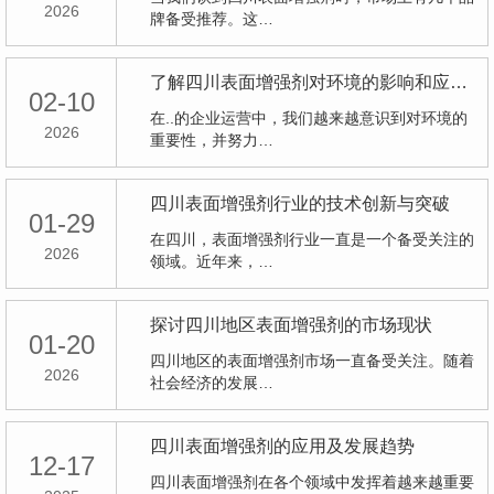
2026
牌备受推荐。这…
了解四川表面增强剂对环境的影响和应对措施
02-10
在..的企业运营中，我们越来越意识到对环境的
2026
重要性，并努力…
四川表面增强剂行业的技术创新与突破
01-29
在四川，表面增强剂行业一直是一个备受关注的
2026
领域。近年来，…
探讨四川地区表面增强剂的市场现状
01-20
四川地区的表面增强剂市场一直备受关注。随着
2026
社会经济的发展…
四川表面增强剂的应用及发展趋势
12-17
四川表面增强剂在各个领域中发挥着越来越重要