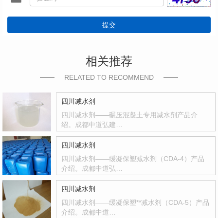
提交
相关推荐
RELATED TO RECOMMEND
四川减水剂
四川减水剂——碾压混凝土专用减水剂产品介
绍。成都中道弘建…
四川减水剂
四川减水剂——缓凝保塑减水剂（CDA-4）产品
介绍。成都中道弘…
四川减水剂
四川减水剂——缓凝保塑**减水剂（CDA-5）产品
介绍。成都中道…