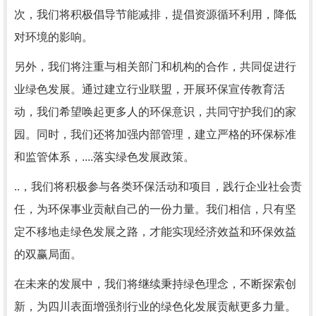
次，我们将积极倡导节能减排，提倡资源循环利用，降低
对环境的影响。
另外，我们将注重与相关部门和机构的合作，共同促进行
业绿色发展。通过建立行业联盟，开展环保宣传教育活
动，我们希望唤起更多人的环保意识，共同守护我们的家
园。同时，我们还将加强内部管理，建立严格的环保标准
和监管体系，....落实绿色发展政策。
..，我们将积极参与各类环保活动和项目，践行企业社会责
任，为环保事业贡献自己的一份力量。我们相信，只有坚
定不移地走绿色发展之路，才能实现经济效益和环保效益
的双赢局面。
在未来的发展中，我们将继续秉持绿色理念，不断探索创
新，为四川表面增强剂行业的绿色化发展贡献更多力量。