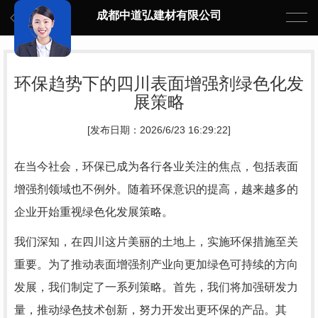
成都中道弘建材有限公司
环保趋势下的四川表面增强剂绿色化发
展策略
[发布日期：2026/6/23 16:29:22]
在当今社会，环保已成为各行各业关注的焦点，包括表面
增强剂领域也不例外。随着环保意识的提高，越来越多的
企业开始重视绿色化发展策略。
我们深知，在四川这片美丽的土地上，实施环保措施至关
重要。为了推动表面增强剂产业向更加绿色可持续的方向
发展，我们制定了一系列策略。首先，我们将加强研发力
量，推动绿色技术创新，努力开发出更环保的产品。其