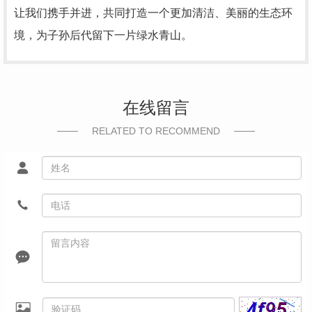
让我们携手并进，共同打造一个更加清洁、美丽的生态环
境，为子孙后代留下一片绿水青山。
在线留言
RELATED TO RECOMMEND