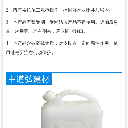
2、请严格按施工规范操作，控制好水灰比并加强养护。
3、本产品严禁受潮，受潮结块产品不得使用。拆桶后尽
量一次用完，若有剩余，应立即封好口。
4、本产品含有弱碱物质，对皮肤有一定的腐蚀作用，使
用过程要注意劳动保护。