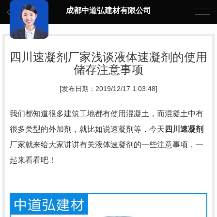
成都中道弘建材有限公司
四川速凝剂厂家浅谈液体速凝剂的使用
储存注意事项
[发布日期：2019/12/17 1:03:48]
我们都知道很多建筑工地都有使用混凝土，而混凝土中有
很多类型的外加剂，就比如说速凝剂等，今天
四川速凝剂
厂家就来给大家讲讲有关液体速凝剂的一些注意事项，一
起来看看吧！