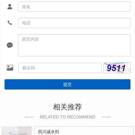
提交
相关推荐
RELATED TO RECOMMEND
四川减水剂