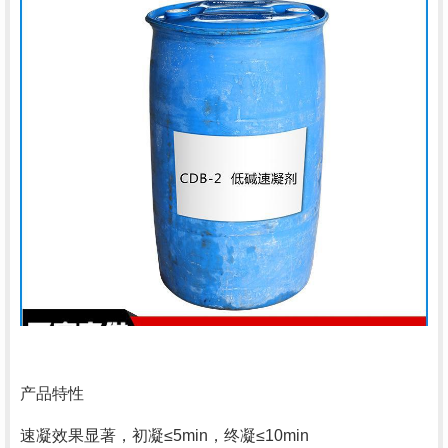
产品特性
速凝效果显著，初凝≤5min，终凝≤10min