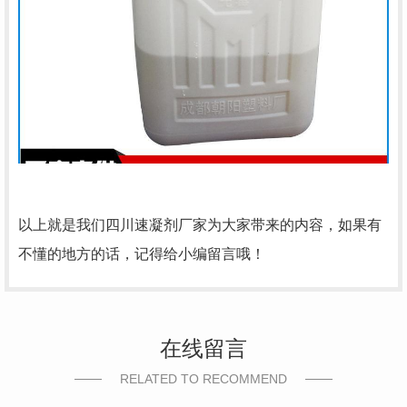
以上就是我们四川速凝剂厂家为大家带来的内容，如果有
不懂的地方的话，记得给小编留言哦！
在线留言
RELATED TO RECOMMEND